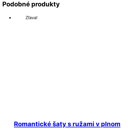
Podobné produkty
Zľava!
Romantické šaty s ružami v plnom