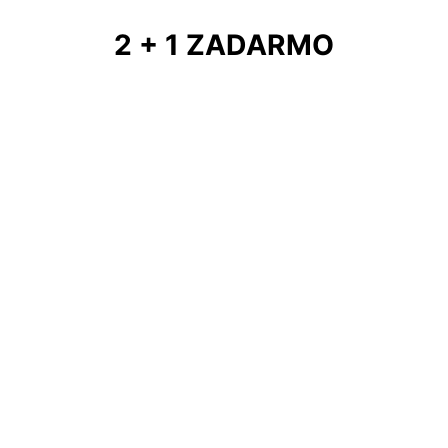
2 + 1 ZADARMO