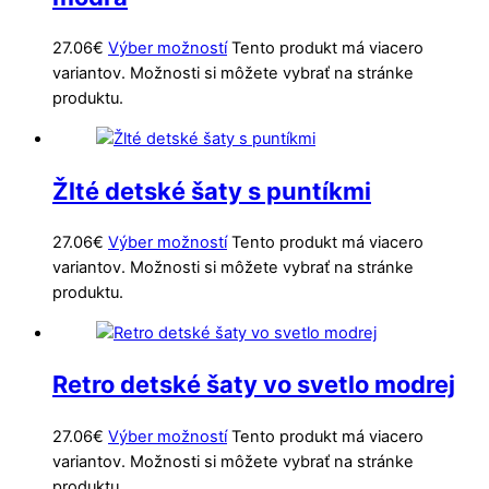
27.06
€
Výber možností
Tento produkt má viacero
variantov. Možnosti si môžete vybrať na stránke
produktu.
Žlté detské šaty s puntíkmi
27.06
€
Výber možností
Tento produkt má viacero
variantov. Možnosti si môžete vybrať na stránke
produktu.
Retro detské šaty vo svetlo modrej
27.06
€
Výber možností
Tento produkt má viacero
variantov. Možnosti si môžete vybrať na stránke
produktu.