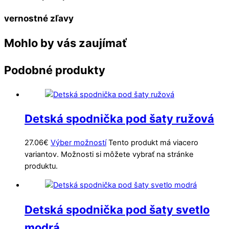
vernostné zľavy
Mohlo by vás zaujímať
Podobné produkty
Detská spodnička pod šaty ružová
27.06
€
Výber možností
Tento produkt má viacero
variantov. Možnosti si môžete vybrať na stránke
produktu.
Detská spodnička pod šaty svetlo
modrá