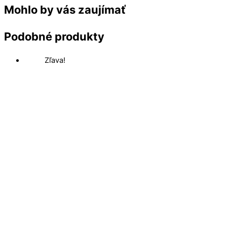
Mohlo by vás zaujímať
Podobné produkty
Zľava!